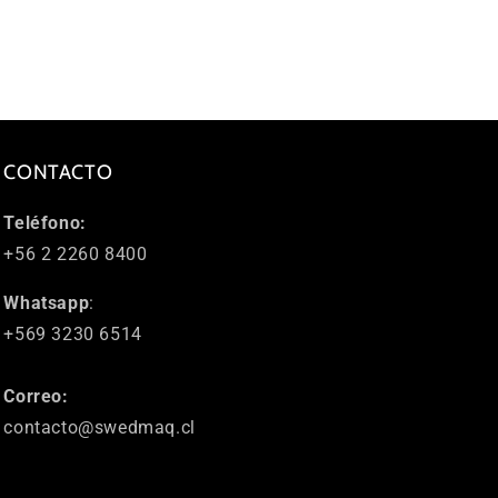
CONTACTO
Teléfono:
+56 2 2260 8400
Whatsapp
:
+569 3230 6514
Correo:
contacto@swedmaq.cl