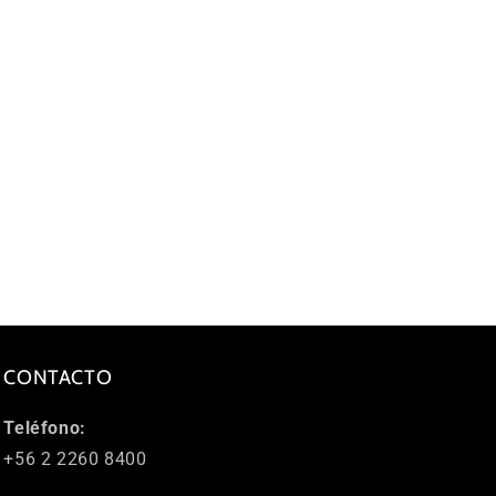
CONTACTO
Teléfono:
+56 2 2260 8400