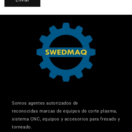
Somos agentes autorizados de
reconocidas marcas de equipos de corte plasma,
sistema CNC, equipos y accesorios para fresado y
torneado.