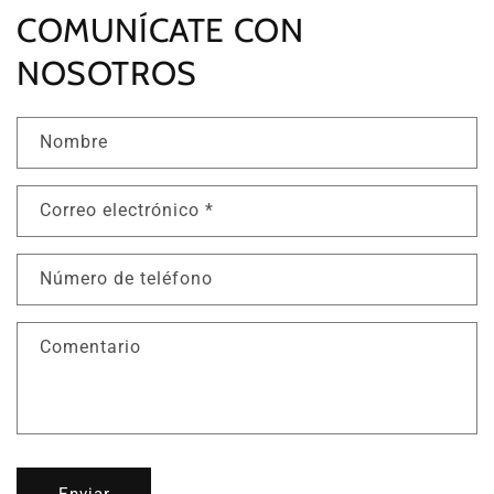
COMUNÍCATE CON
NOSOTROS
Nombre
Correo electrónico
*
Número de teléfono
Comentario
Enviar