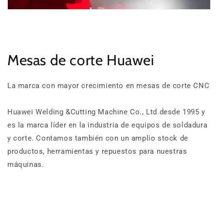
Mesas de corte Huawei
La marca con mayor crecimiento en mesas de corte CNC
Huawei Welding &Cutting Machine Co., Ltd.desde 1995 y
es la marca líder en la industria de equipos de soldadura
y corte. Contamos también con un amplio stock de
productos, herramientas y repuestos para nuestras
máquinas.