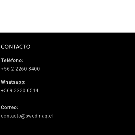
CONTACTO
Teléfono:
+56 2 2260 8400
Whatsapp
:
+569 3230 6514
Correo:
contacto@swedmaq.cl