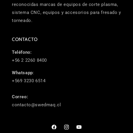
reconocidas marcas de equipos de corte plasma,
sistema CNC, equipos y accesorios para fresado y
torneado.
CONTACTO
Teléfono:
+56 2 2260 8400
Whatsapp
:
+569 3230 6514
Correo:
contacto@swedmaq.cl
Facebook
Instagram
YouTube