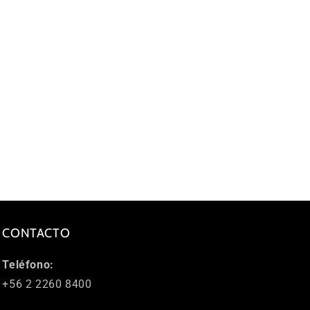
CONTACTO
Teléfono:
+56 2 2260 8400