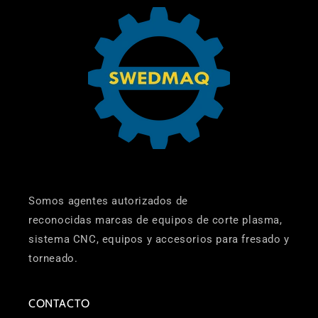
Somos agentes autorizados de
reconocidas marcas de equipos de corte plasma,
sistema CNC, equipos y accesorios para fresado y
torneado.
CONTACTO