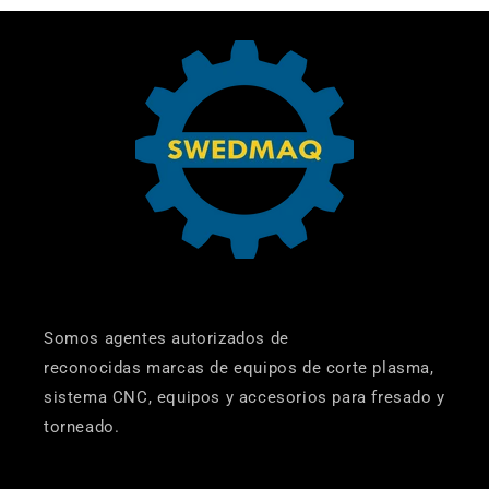
Somos agentes autorizados de
reconocidas marcas de equipos de corte plasma,
sistema CNC, equipos y accesorios para fresado y
torneado.