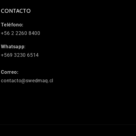
CONTACTO
Teléfono:
+56 2 2260 8400
Whatsapp
:
+569 3230 6514
Correo:
contacto@swedmaq.cl