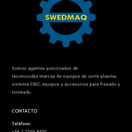
Somos agentes autorizados de
reconocidas marcas de equipos de corte plasma,
sistema CNC, equipos y accesorios para fresado y
torneado.
CONTACTO
Teléfono:
+56 2 2260 8400