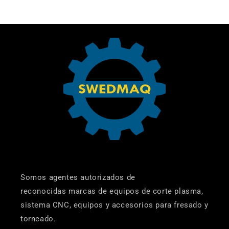
Somos agentes autorizados de
reconocidas marcas de equipos de corte plasma,
sistema CNC, equipos y accesorios para fresado y
torneado.