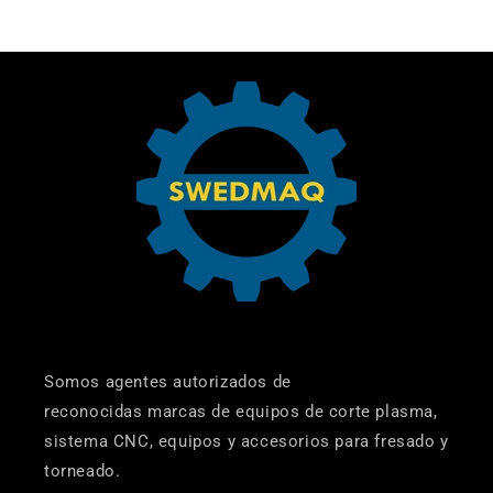
Somos agentes autorizados de
reconocidas marcas de equipos de corte plasma,
sistema CNC, equipos y accesorios para fresado y
torneado.