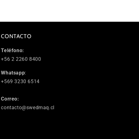
CONTACTO
Teléfono:
+56 2 2260 8400
Whatsapp
:
+569 3230 6514
Correo:
contacto@swedmaq.cl