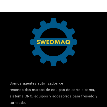
Somos agentes autorizados de
reconocidas marcas de equipos de corte plasma,
sistema CNC, equipos y accesorios para fresado y
torneado.