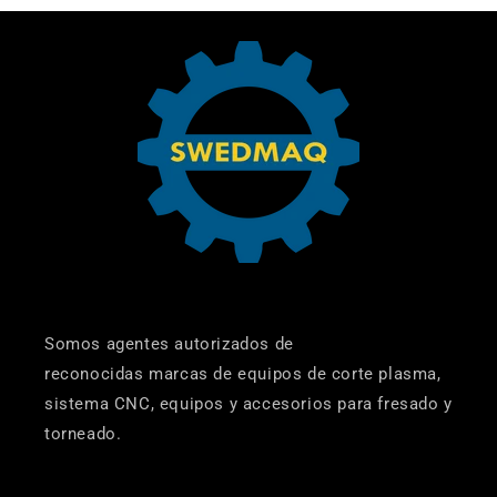
Somos agentes autorizados de
reconocidas marcas de equipos de corte plasma,
sistema CNC, equipos y accesorios para fresado y
torneado.