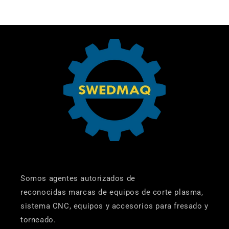
Somos agentes autorizados de
reconocidas marcas de equipos de corte plasma,
sistema CNC, equipos y accesorios para fresado y
torneado.