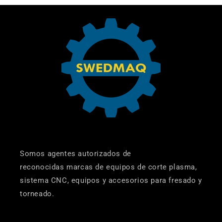
Somos agentes autorizados de
reconocidas marcas de equipos de corte plasma,
sistema CNC, equipos y accesorios para fresado y
torneado.