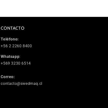
CONTACTO
Teléfono:
+56 2 2260 8400
Whatsapp
:
+569 3230 6514
Correo:
contacto@swedmaq.cl