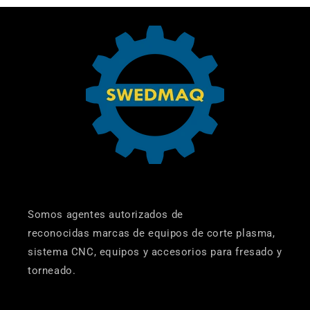
Somos agentes autorizados de
reconocidas marcas de equipos de corte plasma,
sistema CNC, equipos y accesorios para fresado y
torneado.