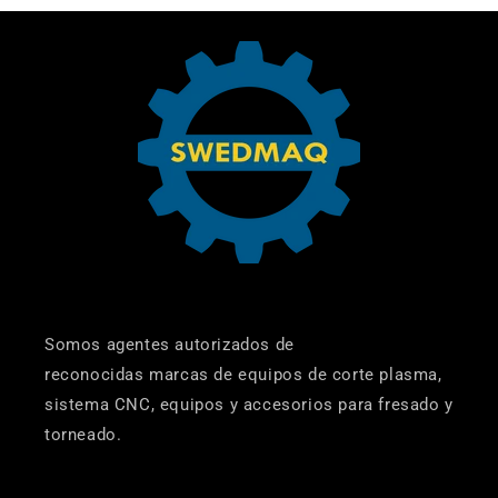
Somos agentes autorizados de
reconocidas marcas de equipos de corte plasma,
sistema CNC, equipos y accesorios para fresado y
torneado.