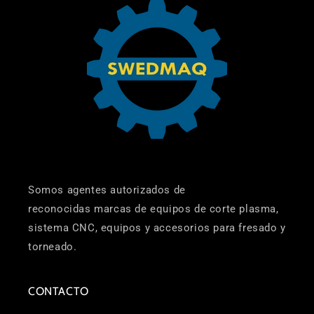
Somos agentes autorizados de
reconocidas marcas de equipos de corte plasma,
sistema CNC, equipos y accesorios para fresado y
torneado.
CONTACTO