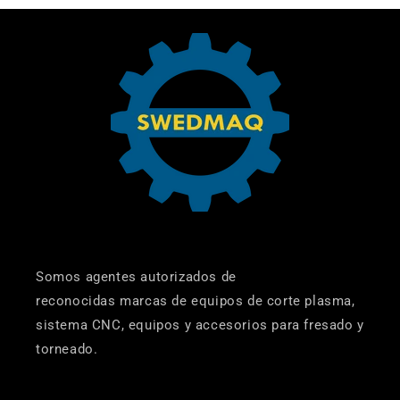
Somos agentes autorizados de
reconocidas marcas de equipos de corte plasma,
sistema CNC, equipos y accesorios para fresado y
torneado.