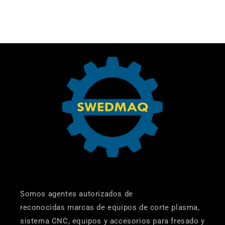
Somos agentes autorizados de
reconocidas marcas de equipos de corte plasma,
sistema CNC, equipos y accesorios para fresado y