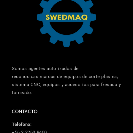
Somos agentes autorizados de
reconocidas marcas de equipos de corte plasma,
sistema CNC, equipos y accesorios para fresado y
torneado.
CONTACTO
Teléfono:
+56 2 2260 8400