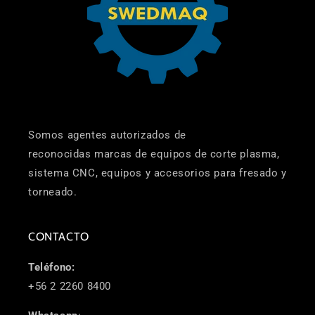
Somos agentes autorizados de
reconocidas marcas de equipos de corte plasma,
sistema CNC, equipos y accesorios para fresado y
torneado.
CONTACTO
Teléfono:
+56 2 2260 8400