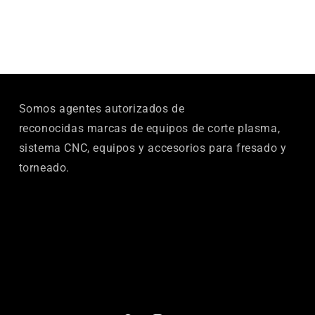
Somos agentes autorizados de
reconocidas marcas de equipos de corte plasma,
sistema CNC, equipos y accesorios para fresado y
torneado.