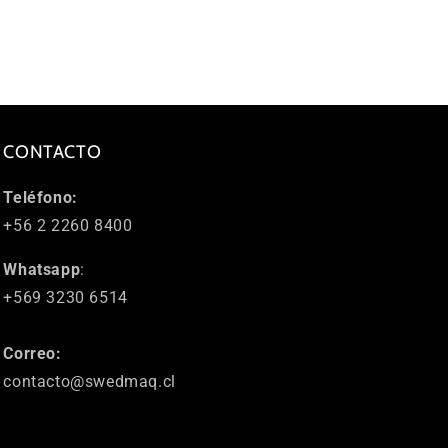
CONTACTO
Teléfono:
+56 2 2260 8400
Whatsapp
:
+569 3230 6514
Correo:
contacto@swedmaq.cl