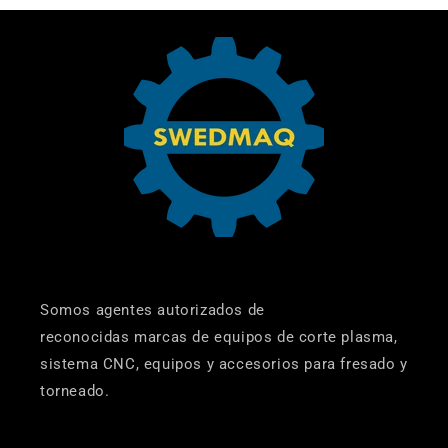
Somos agentes autorizados de
reconocidas marcas de equipos de corte plasma,
sistema CNC, equipos y accesorios para fresado y
torneado.