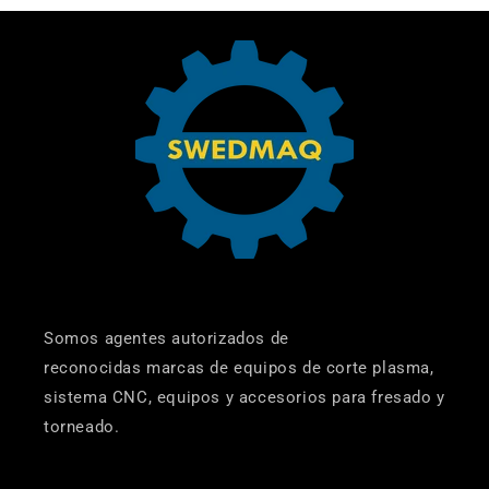
Somos agentes autorizados de
reconocidas marcas de equipos de corte plasma,
sistema CNC, equipos y accesorios para fresado y
torneado.