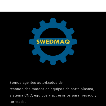
Somos agentes autorizados de
reconocidas marcas de equipos de corte plasma,
sistema CNC, equipos y accesorios para fresado y
torneado.