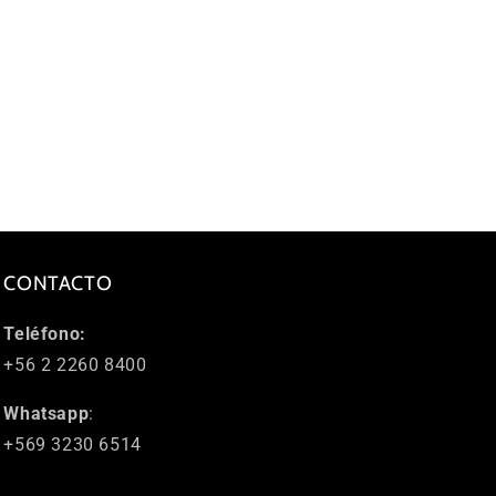
CONTACTO
Teléfono:
+56 2 2260 8400
Whatsapp
:
+569 3230 6514