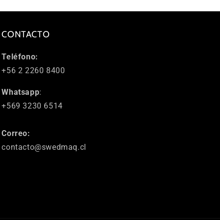
CONTACTO
Teléfono:
+56 2 2260 8400
Whatsapp
:
+569 3230 6514
Correo:
contacto@swedmaq.cl