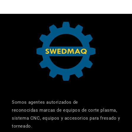
Somos agentes autorizados de
reconocidas marcas de equipos de corte plasma,
sistema CNC, equipos y accesorios para fresado y
torneado.