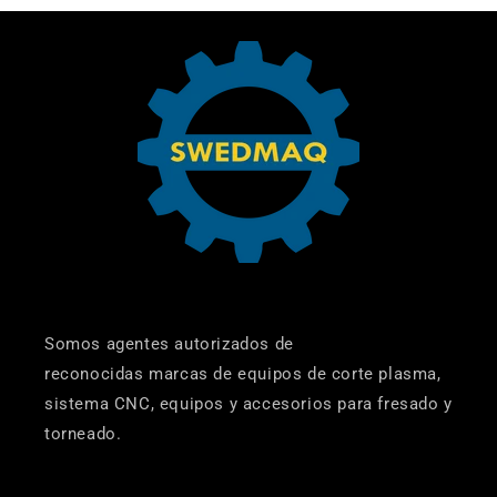
Somos agentes autorizados de
reconocidas marcas de equipos de corte plasma,
sistema CNC, equipos y accesorios para fresado y
torneado.