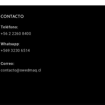
CONTACTO
Teléfono:
+56 2 2260 8400
Whatsapp
:
+569 3230 6514
Correo:
contacto@swedmaq.cl