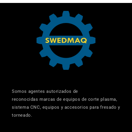
Somos agentes autorizados de
reconocidas marcas de equipos de corte plasma,
sistema CNC, equipos y accesorios para fresado y
torneado.