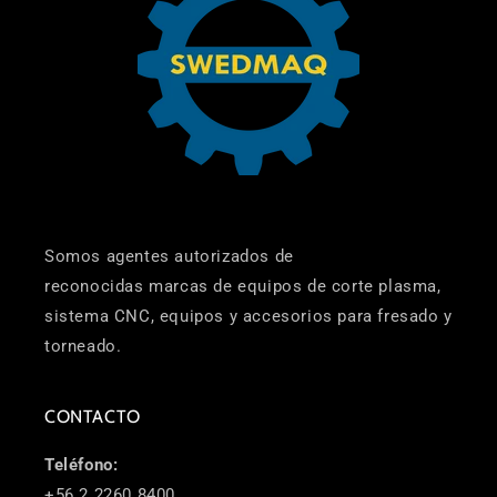
Somos agentes autorizados de
reconocidas marcas de equipos de corte plasma,
sistema CNC, equipos y accesorios para fresado y
torneado.
CONTACTO
Teléfono:
+56 2 2260 8400