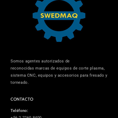
Somos agentes autorizados de
reconocidas marcas de equipos de corte plasma,
sistema CNC, equipos y accesorios para fresado y
torneado.
CONTACTO
Teléfono:
+56 2 2260 8400