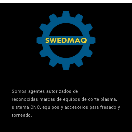
Somos agentes autorizados de
reconocidas marcas de equipos de corte plasma,
sistema CNC, equipos y accesorios para fresado y
torneado.