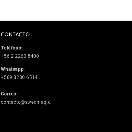
CONTACTO
Teléfono:
+56 2 2260 8400
Whatsapp
:
+569 3230 6514
Correo:
contacto@swedmaq.cl