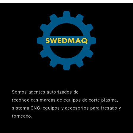
Somos agentes autorizados de
reconocidas marcas de equipos de corte plasma,
sistema CNC, equipos y accesorios para fresado y
torneado.