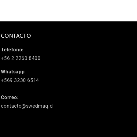
CONTACTO
Teléfono:
+56 2 2260 8400
Whatsapp
:
+569 3230 6514
Correo:
contacto@swedmaq.cl