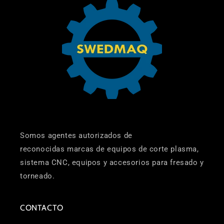
Somos agentes autorizados de
reconocidas marcas de equipos de corte plasma,
sistema CNC, equipos y accesorios para fresado y
torneado.
CONTACTO