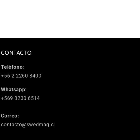
CONTACTO
Teléfono:
+56 2 2260 8400
Whatsapp
:
+569 3230 6514
Correo:
contacto@swedmaq.cl