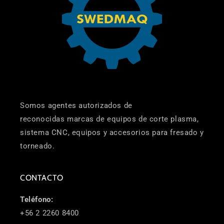
Somos agentes autorizados de
reconocidas marcas de equipos de corte plasma,
sistema CNC, equipos y accesorios para fresado y
torneado.
CONTACTO
Teléfono:
+56 2 2260 8400