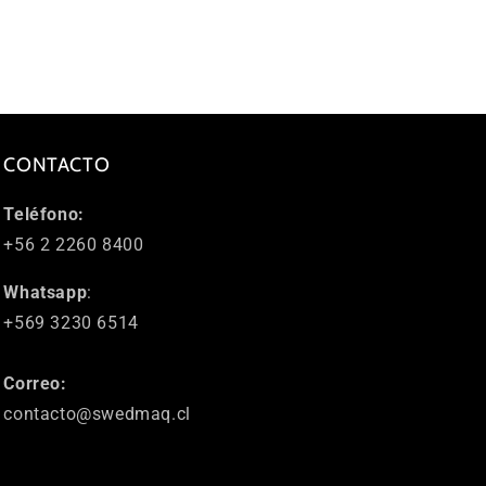
CONTACTO
Teléfono:
+56 2 2260 8400
Whatsapp
:
+569 3230 6514
Correo:
contacto@swedmaq.cl