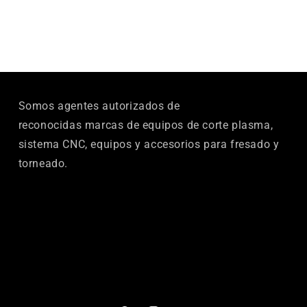
Somos agentes autorizados de
reconocidas marcas de equipos de corte plasma,
sistema CNC, equipos y accesorios para fresado y
torneado.