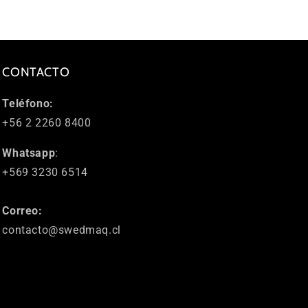
CONTACTO
Teléfono:
+56 2 2260 8400
Whatsapp
:
+569 3230 6514
Correo:
contacto@swedmaq.cl