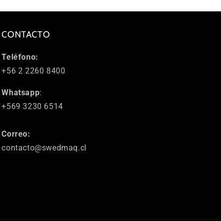
CONTACTO
Teléfono:
+56 2 2260 8400
Whatsapp
:
+569 3230 6514
Correo:
contacto@swedmaq.cl