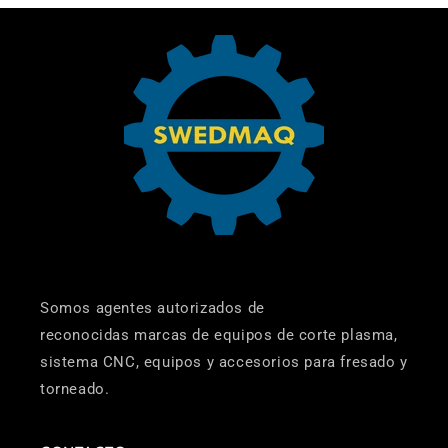
Somos agentes autorizados de
reconocidas marcas de equipos de corte plasma,
sistema CNC, equipos y accesorios para fresado y
torneado.