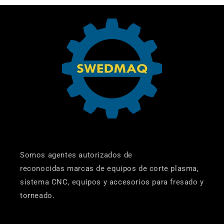
Somos agentes autorizados de
reconocidas marcas de equipos de corte plasma,
sistema CNC, equipos y accesorios para fresado y
torneado.