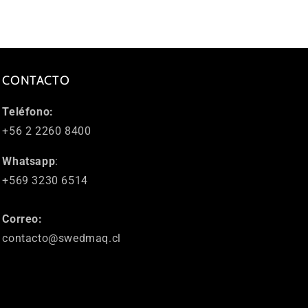
CONTACTO
Teléfono:
+56 2 2260 8400
Whatsapp
:
+569 3230 6514
Correo:
contacto@swedmaq.cl